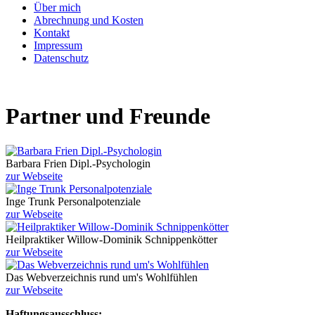
Über mich
Abrechnung und Kosten
Kontakt
Impressum
Datenschutz
Partner und Freunde
Barbara Frien Dipl.-Psychologin
zur Webseite
Inge Trunk Personalpotenziale
zur Webseite
Heilpraktiker Willow-Dominik Schnippenkötter
zur Webseite
Das Webverzeichnis rund um's Wohlfühlen
zur Webseite
Haftungsausschluss: