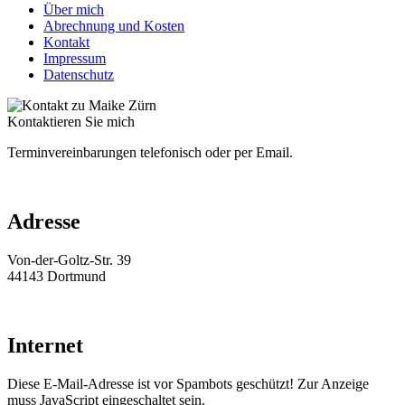
Über mich
Abrechnung und Kosten
Kontakt
Impressum
Datenschutz
Kontaktieren Sie mich
Terminvereinbarungen telefonisch oder per Email.
Adresse
Von-der-Goltz-Str. 39
44143 Dortmund
Internet
Diese E-Mail-Adresse ist vor Spambots geschützt! Zur Anzeige
muss JavaScript eingeschaltet sein.