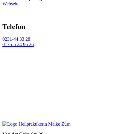
Webseite
Telefon
0231-44 33 28
0175-5 24 96 26